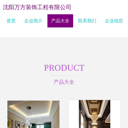
沈阳万方装饰工程有限公司
首页
企业简介
产品大全
联系我们
企业信息
PRODUCT
产品大全