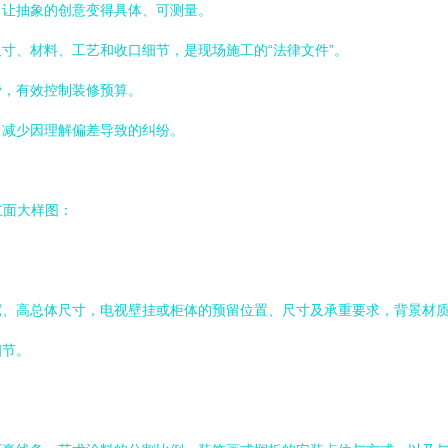
，让抽象的创意变得具体、可测量。
寸、材料、工艺和收口细节，是现场施工的“法律文件”。
费，有效控制装修预算。
，减少因理解偏差导致的纠纷。
立面大样图：
宽、高总体尺寸，电视壁挂或柜体的预留位置、尺寸及承重要求，背景材
细节。