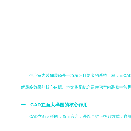
住宅室内装饰装修是一项精细且复杂的系统工程，而CA
解最终效果的核心依据。本文将系统介绍住宅室内装修中常见
一、CAD立面大样图的核心作用
CAD立面大样图，简而言之，是以二维正投影方式，详