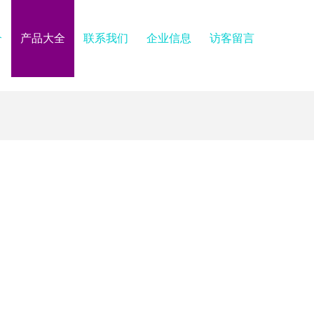
介
产品大全
联系我们
企业信息
访客留言