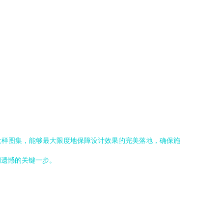
大样图集，能够最大限度地保障设计效果的完美落地，确保施
期遗憾的关键一步。