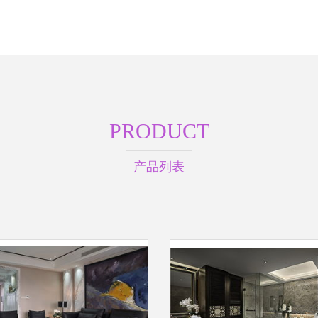
PRODUCT
产品列表