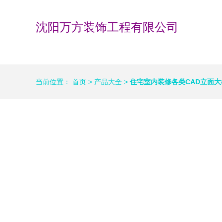
沈阳万方装饰工程有限公司
当前位置：
首页
>
产品大全
>
住宅室内装修各类CAD立面