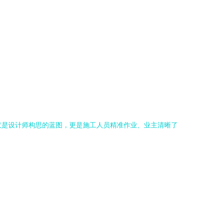
仅是设计师构思的蓝图，更是施工人员精准作业、业主清晰了