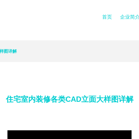
首页
企业简
大样图详解
住宅室内装修各类CAD立面大样图详解