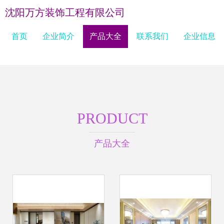
沈阳万方装饰工程有限公司
首页
企业简介
产品大全
联系我们
企业信息
PRODUCT
产品大全