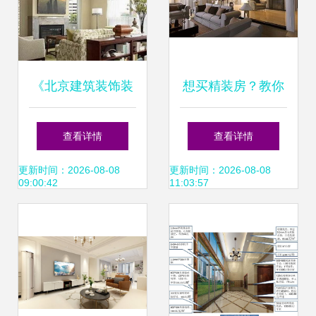
《北京建筑装饰装
想买精装房？教你
修管理办法》与住
7大诀窍，注意4大
查看详情
查看详情
宅室内装饰装修解
问题不怕被忽悠
更新时间：2026-08-08
更新时间：2026-08-08
09:00:42
11:03:57
析