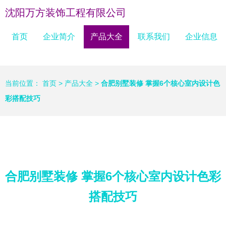
沈阳万方装饰工程有限公司
首页
企业简介
产品大全
联系我们
企业信息
当前位置：
首页
>
产品大全
>
合肥别墅装修 掌握6个核心室内设计色
彩搭配技巧
合肥别墅装修 掌握6个核心室内设计色彩
搭配技巧