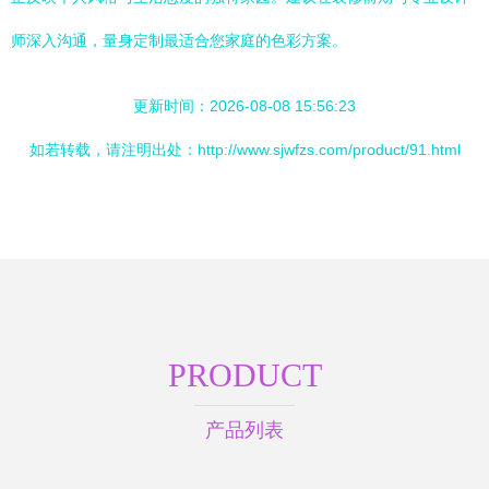
师深入沟通，量身定制最适合您家庭的色彩方案。
更新时间：2026-08-08 15:56:23
如若转载，请注明出处：http://www.sjwfzs.com/product/91.html
PRODUCT
产品列表