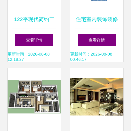
122平现代简约三
住宅室内装饰装修
居装修效果案例 平
材料说明
查看详情
查看详情
衡美学与实用性的
更新时间：2026-08-08
更新时间：2026-08-08
12:18:27
00:46:17
生活空间