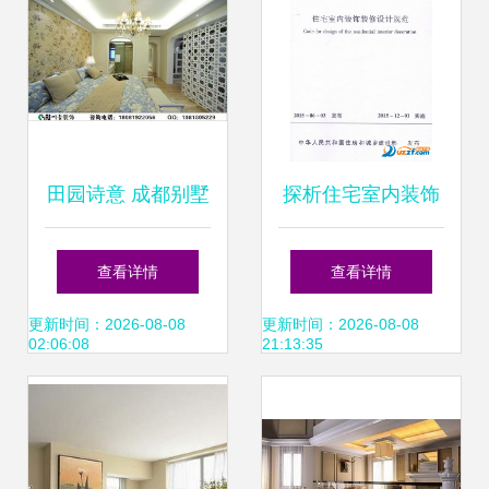
田园诗意 成都别墅
探析住宅室内装饰
装修的悠然境界
装修设计规范JGJ
查看详情
查看详情
367-2015的核心要
更新时间：2026-08-08
更新时间：2026-08-08
02:06:08
21:13:35
点与应用