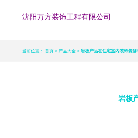
沈阳万方装饰工程有限公司
当前位置：
首页
>
产品大全
>
岩板产品在住宅室内装饰装修
岩板