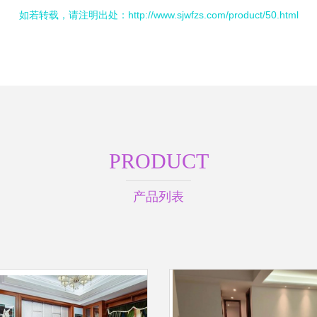
如若转载，请注明出处：http://www.sjwfzs.com/product/50.html
PRODUCT
产品列表