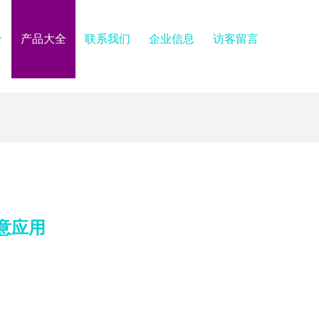
介
产品大全
联系我们
企业信息
访客留言
意应用