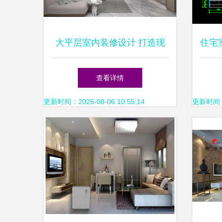
大平层室内装修设计 打造现
住宅
代雅致的生活空间
查看详情
更新时间：2026-08-06 10:55:14
更新时间：20