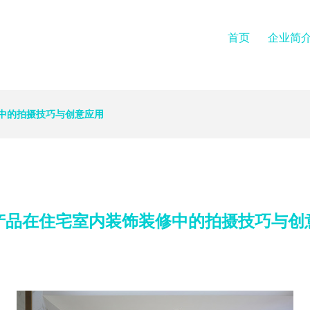
首页
企业简
中的拍摄技巧与创意应用
产品在住宅室内装饰装修中的拍摄技巧与创