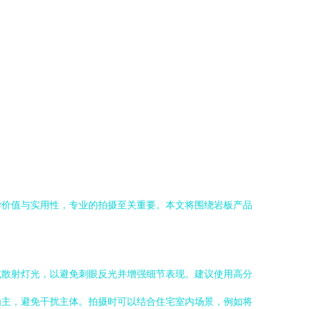
学价值与实用性，专业的拍摄至关重要。本文将围绕岩板产品
或散射灯光，以避免刺眼反光并增强细节表现。建议使用高分
为主，避免干扰主体。拍摄时可以结合住宅室内场景，例如将