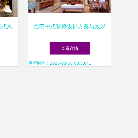
美式风
住宅中式装修设计方案与效果
与舒适
图解析 营造古典雅致的家居
查看详情
空间
更新时间：2026-08-06 09:30:41