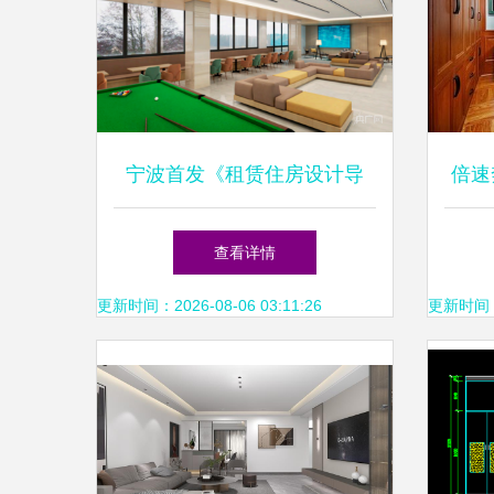
宁波首发《租赁住房设计导
倍速
则》，引领浙江省住宅室内装
屋定
查看详情
修规范新标准
新开
更新时间：2026-08-06 03:11:26
更新时间：20