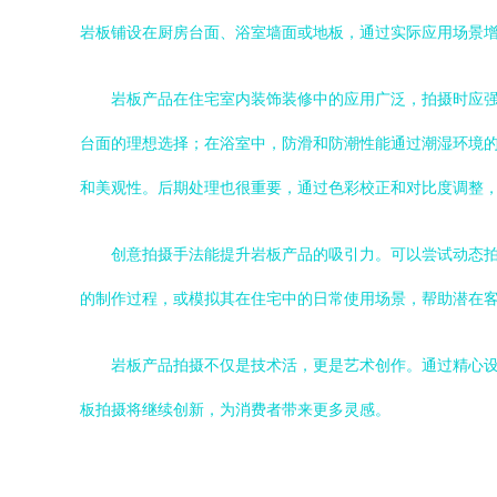
岩板铺设在厨房台面、浴室墙面或地板，通过实际应用场景
岩板产品在住宅室内装饰装修中的应用广泛，拍摄时应
台面的理想选择；在浴室中，防滑和防潮性能通过潮湿环境
和美观性。后期处理也很重要，通过色彩校正和对比度调整
创意拍摄手法能提升岩板产品的吸引力。可以尝试动态
的制作过程，或模拟其在住宅中的日常使用场景，帮助潜在
岩板产品拍摄不仅是技术活，更是艺术创作。通过精心
板拍摄将继续创新，为消费者带来更多灵感。