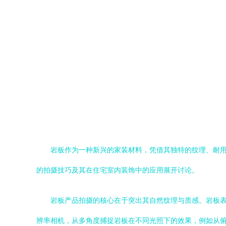
岩板作为一种新兴的家装材料，凭借其独特的纹理、耐
的拍摄技巧及其在住宅室内装饰中的应用展开讨论。
岩板产品拍摄的核心在于突出其自然纹理与质感。岩板
辨率相机，从多角度捕捉岩板在不同光照下的效果，例如从